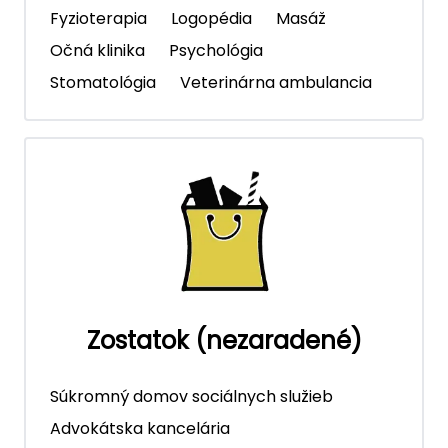
Fyzioterapia
Logopédia
Masáž
Očná klinika
Psychológia
Stomatológia
Veterinárna ambulancia
Zostatok (nezaradené)
Súkromný domov sociálnych služieb
Advokátska kancelária