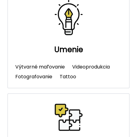
Umenie
Výtvarné maľovanie
Videoprodukcia
Fotografovanie
Tattoo