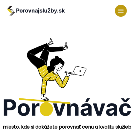
miesto, kde si dokážete porovnať cenu a kvalitu služieb