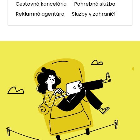
Cestovná kancelária
Pohrebná služba
Reklamná agentúra
Služby v zahraničí