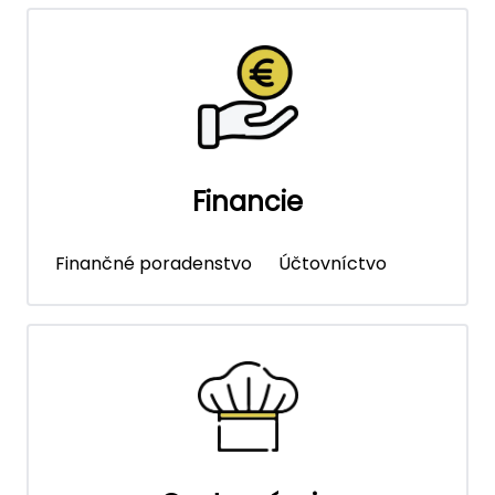
Financie
Finančné poradenstvo
Účtovníctvo