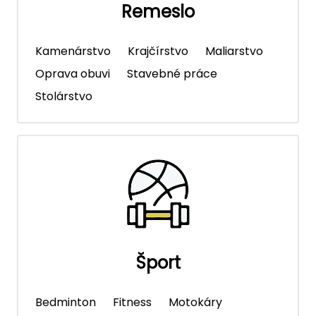
Remeslo
Kamenárstvo
Krajčírstvo
Maliarstvo
Oprava obuvi
Stavebné práce
Stolárstvo
Šport
Bedminton
Fitness
Motokáry