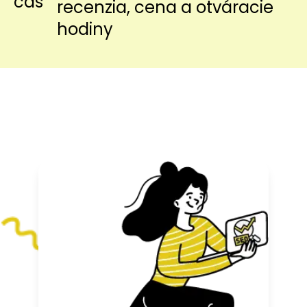
recenzia, cena a otváracie
hodiny