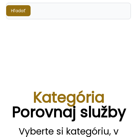
Hľadať
Hľadať
Kategória
Porovnaj služby
Vyberte si kategóriu, v