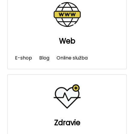
Web
E-shop
Blog
Online služba
Zdravie