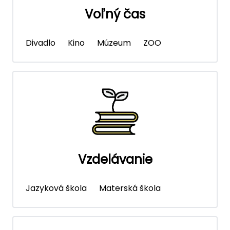
Voľný čas
Divadlo
Kino
Múzeum
ZOO
Vzdelávanie
Jazyková škola
Materská škola