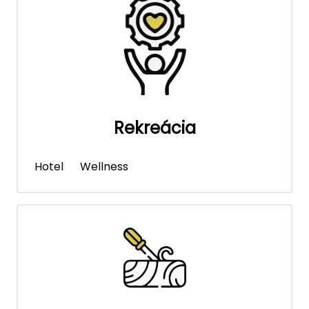
Rekreácia
Hotel
Wellness