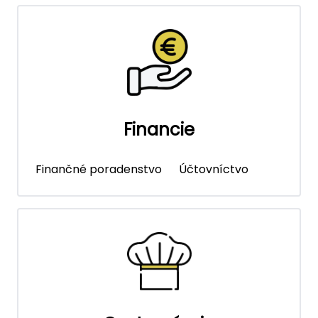
Financie
Finančné poradenstvo
Účtovníctvo