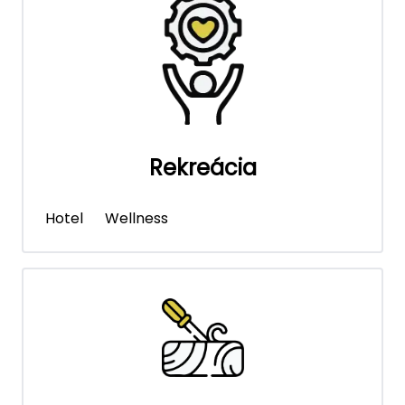
Rekreácia
Hotel
Wellness