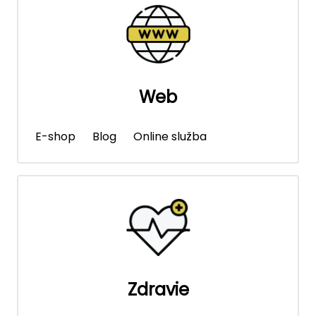
Web
E-shop
Blog
Online služba
Zdravie