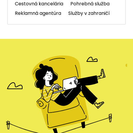
Cestovná kancelária
Pohrebná služba
Reklamná agentúra
Služby v zahraničí