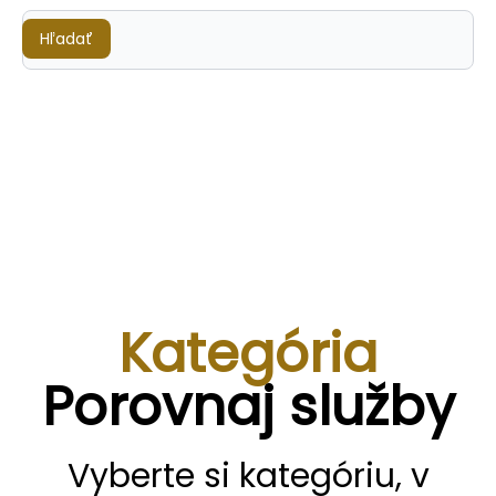
Hľadať
Hľadať
Kategória
Porovnaj služby
Vyberte si kategóriu, v