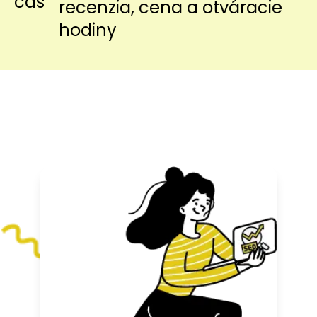
recenzia, cena a otváracie
hodiny