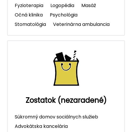
Fyzioterapia
Logopédia
Masáž
Očná klinika
Psychológia
Stomatológia
Veterinárna ambulancia
Zostatok (nezaradené)
Súkromný domov sociálnych služieb
Advokátska kancelária