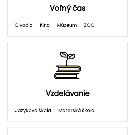
Voľný čas
Divadlo
Kino
Múzeum
ZOO
Vzdelávanie
Jazyková škola
Materská škola