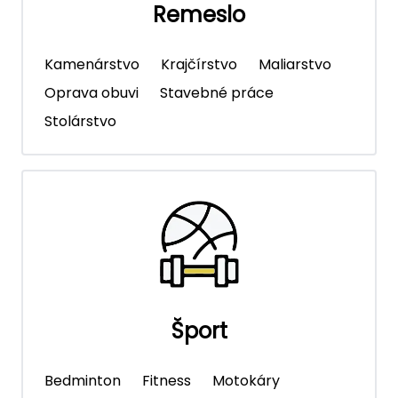
Remeslo
Kamenárstvo
Krajčírstvo
Maliarstvo
Oprava obuvi
Stavebné práce
Stolárstvo
Šport
Bedminton
Fitness
Motokáry