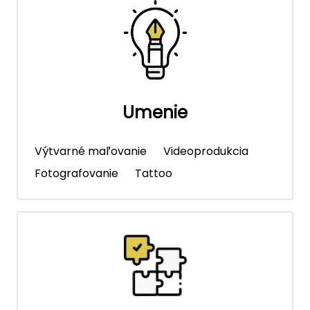
Umenie
Výtvarné maľovanie
Videoprodukcia
Fotografovanie
Tattoo