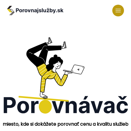
miesto, kde si dokážete porovnať cenu a kvalitu služieb