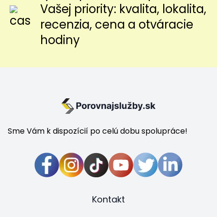
Vašej priority: kvalita, lokalita,
recenzia, cena a otváracie
hodiny
Sme Vám k dispozícií po celú dobu spolupráce!
Kontakt