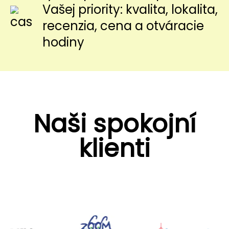
Vašej priority: kvalita, lokalita,
recenzia, cena a otváracie
hodiny
Naši spokojní
klienti