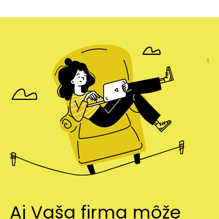
Aj Vaša firma môže