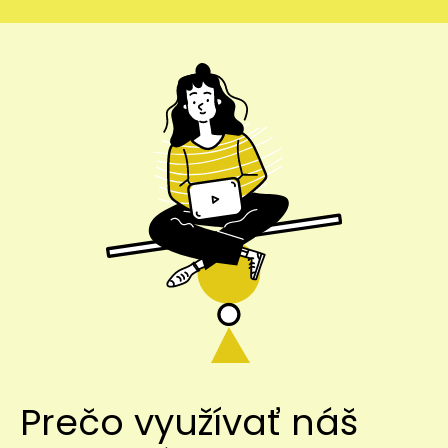
Prečo využívať náš