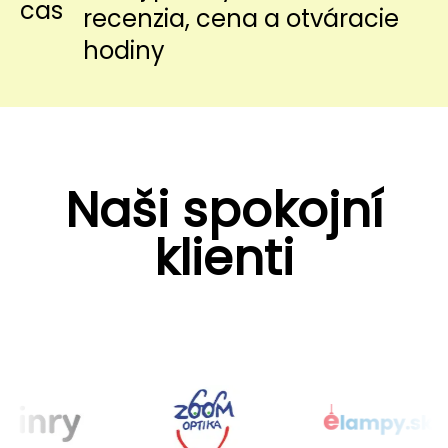
recenzia, cena a otváracie
hodiny
Naši spokojní
klienti