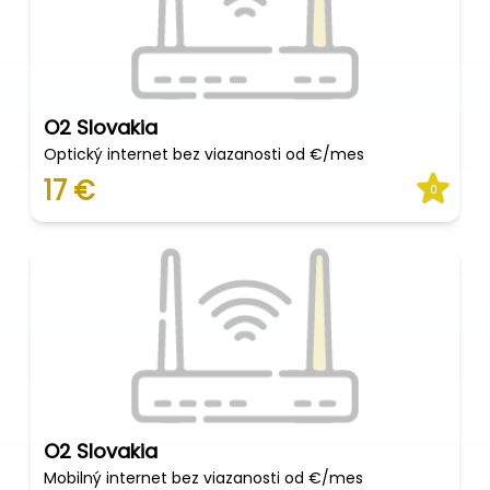
O2 Slovakia
Optický internet bez viazanosti od €/mes
17 €
0
O2 Slovakia
Mobilný internet bez viazanosti od €/mes