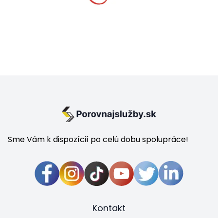
Sme Vám k dispozícií po celú dobu spolupráce!
Kontakt