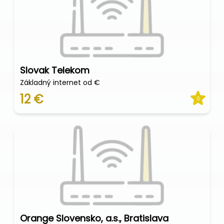
Slovak Telekom
Základný internet od €
12 €
0
Orange Slovensko, a.s., Bratislava