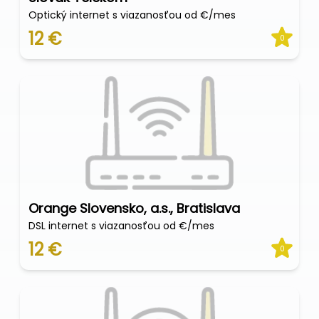
Optický internet s viazanosťou od €/mes
12 €
0
Orange Slovensko, a.s., Bratislava
DSL internet s viazanosťou od €/mes
12 €
0