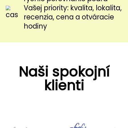
Vašej priority: kvalita, lokalita,
recenzia, cena a otváracie
hodiny
Naši spokojní
klienti