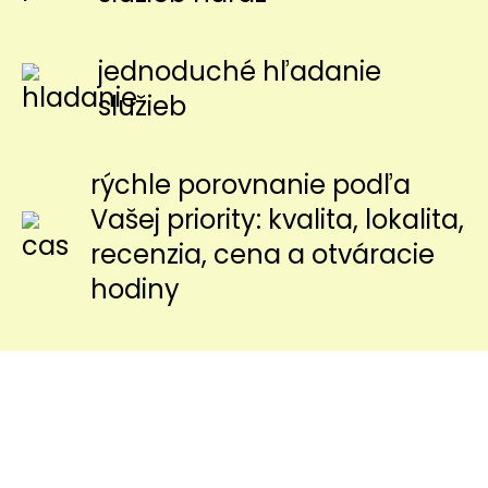
jednoduché hľadanie
služieb
rýchle porovnanie podľa
Vašej priority: kvalita, lokalita,
recenzia, cena a otváracie
hodiny