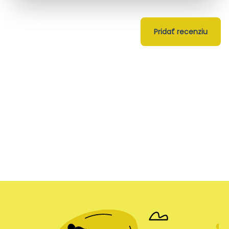
Pridať recenziu