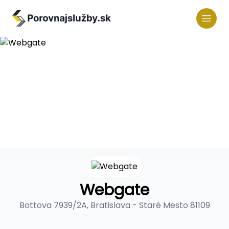
Webgate
Bottova 7939/2A, Bratislava - Staré Mesto 81109