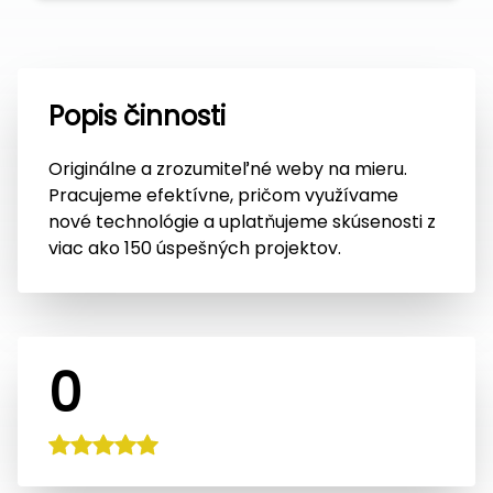
Popis činnosti
Originálne a zrozumiteľné weby na mieru.
Pracujeme efektívne, pričom využívame
nové technológie a uplatňujeme skúsenosti z
viac ako 150 úspešných projektov.
0