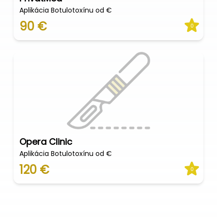
Aplikácia Botulotoxínu od €
90 €
0
Opera Clinic
Aplikácia Botulotoxínu od €
120 €
0