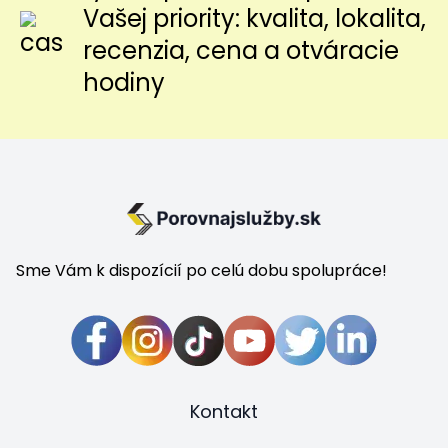
Vašej priority: kvalita, lokalita,
recenzia, cena a otváracie
hodiny
Sme Vám k dispozícií po celú dobu spolupráce!
Kontakt