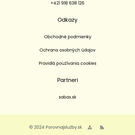
+421 918 638 126
Odkazy
Obchodné podmienky
Ochrana osobných údajov
Pravidlá používania cookies
Partneri
sabax.sk
© 2024 Porovnajslužby.sk