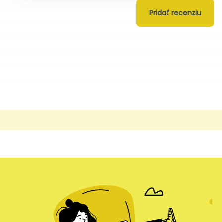
Pridať recenziu