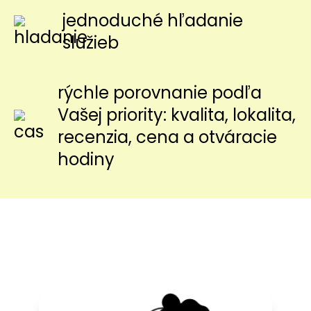
jednoduché hľadanie
služieb
rýchle porovnanie podľa
Vašej priority: kvalita, lokalita,
recenzia, cena a otváracie
hodiny