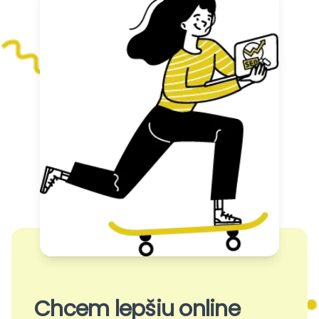
Chcem lepšiu online