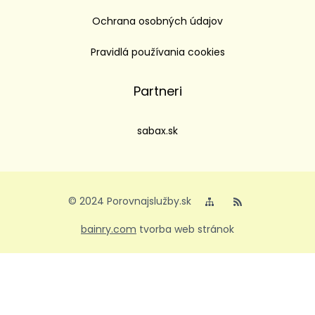
Ochrana osobných údajov
Pravidlá používania cookies
Partneri
sabax.sk
© 2024 Porovnajslužby.sk
bainry.com
tvorba web stránok