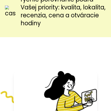
Vašej priority: kvalita, lokalita,
recenzia, cena a otváracie
hodiny