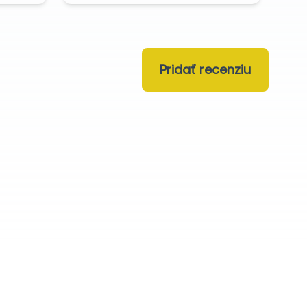
Pridať recenziu