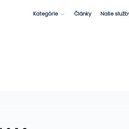
Kategórie
Články
Naše služb