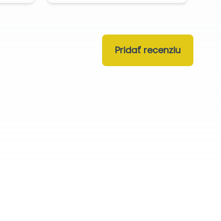
Pridať recenziu