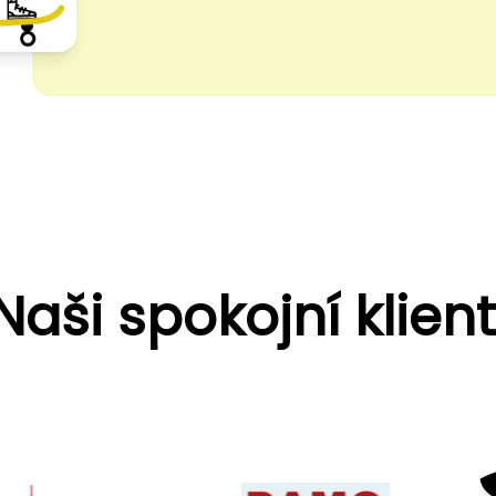
Naši spokojní klient