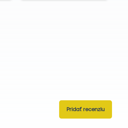
Pridať recenziu