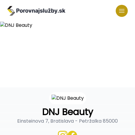
DNJ Beauty
Einsteinova 7, Bratislava - Petržalka 85000