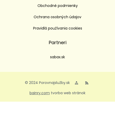
Obchodné podmienky
Ochrana osobných údajov
Pravidlá používania cookies
Partneri
sabax.sk
© 2024 Porovnajslužby.sk
bainry.com
tvorba web stránok