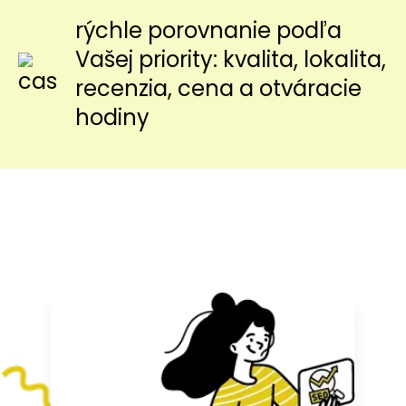
rýchle porovnanie podľa
Vašej priority: kvalita, lokalita,
recenzia, cena a otváracie
hodiny