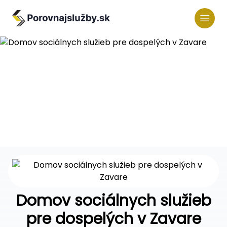
Domov sociálnych služieb
pre dospelých v Zavare