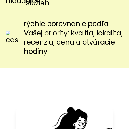
služieb
rýchle porovnanie podľa
Vašej priority: kvalita, lokalita,
recenzia, cena a otváracie
hodiny