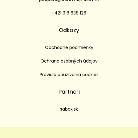
+421 918 638 126
Odkazy
Obchodné podmienky
Ochrana osobných údajov
Pravidlá používania cookies
Partneri
sabax.sk