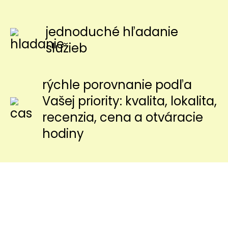
jednoduché hľadanie
služieb
rýchle porovnanie podľa
Vašej priority: kvalita, lokalita,
recenzia, cena a otváracie
hodiny