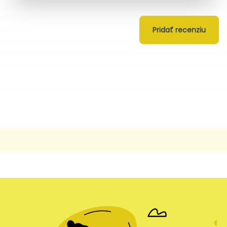
Pridať recenziu