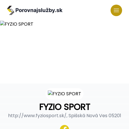
FYZIO SPORT
http://www.fyziosport.sk/, Spišská Nová Ves 05201