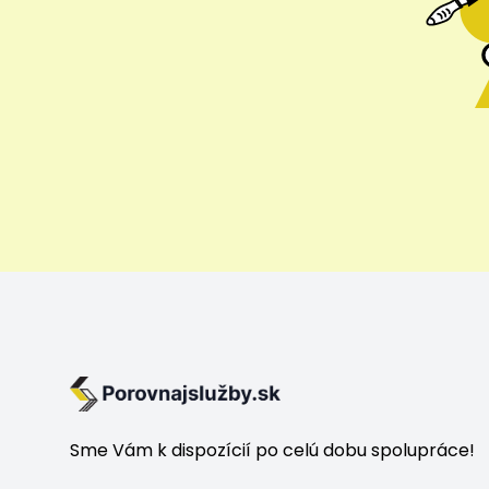
Sme Vám k dispozícií po celú dobu spolupráce!