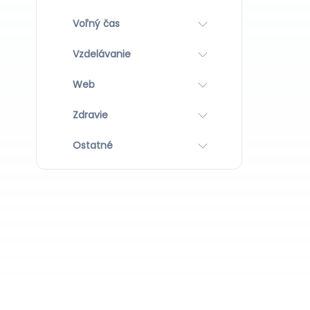
Voľný čas
Vzdelávanie
Web
Zdravie
Ostatné