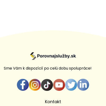
Sme Vám k dispozícií po celú dobu spolupráce!
Kontakt