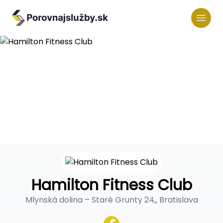
Hamilton Fitness Club
Mlynská dolina – Staré Grunty 24,, Bratislava