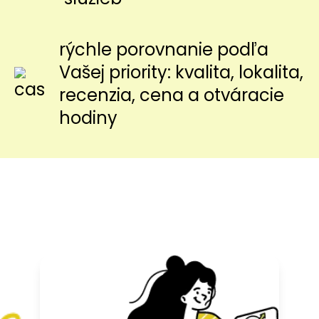
rýchle porovnanie podľa
Vašej priority: kvalita, lokalita,
recenzia, cena a otváracie
hodiny