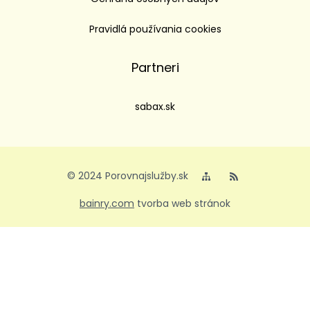
Pravidlá používania cookies
Partneri
sabax.sk
© 2024 Porovnajslužby.sk
bainry.com
tvorba web stránok