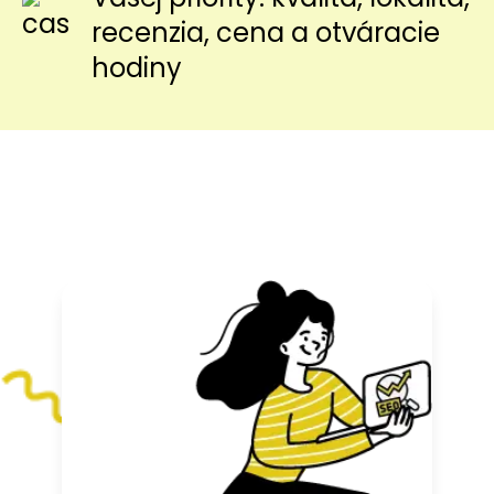
recenzia, cena a otváracie
hodiny