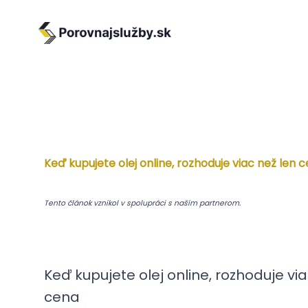
Keď kupujete olej online, rozhoduje viac než len 
Tento článok vznikol v spolupráci s naším partnerom.
Keď kupujete olej online, rozhoduje via
cena