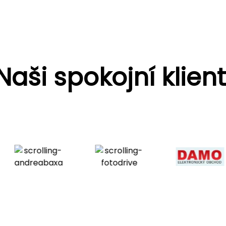
Naši spokojní klient