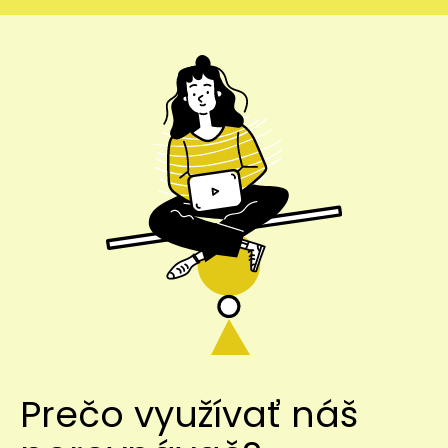
Prečo využívať náš