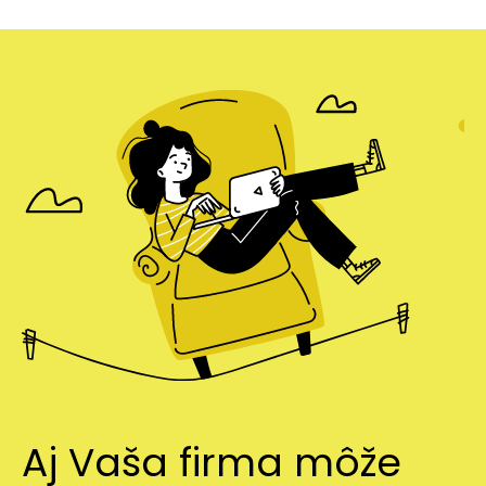
Aj Vaša firma môže