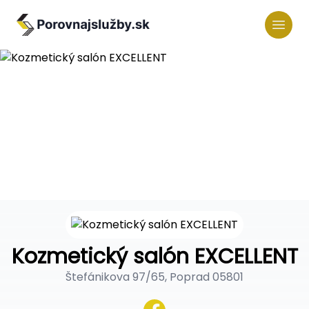
Kozmetický salón EXCELLENT
Štefánikova 97/65, Poprad 05801