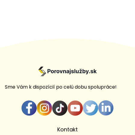
Sme Vám k dispozícií po celú dobu spolupráce!
Kontakt