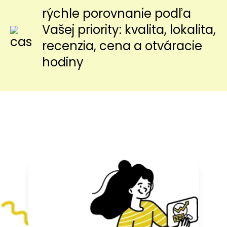
rýchle porovnanie podľa
Vašej priority: kvalita, lokalita,
recenzia, cena a otváracie
hodiny