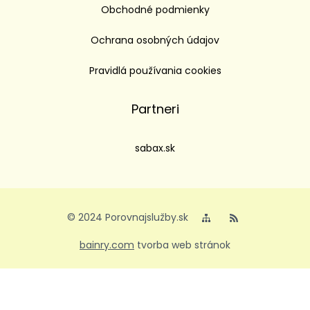
Obchodné podmienky
Ochrana osobných údajov
Pravidlá používania cookies
Partneri
sabax.sk
© 2024 Porovnajslužby.sk
bainry.com
tvorba web stránok