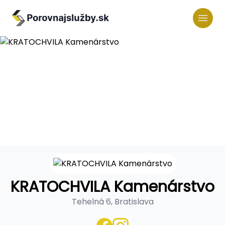
KRATOCHVILA Kamenárstvo
Tehelná 6, Bratislava