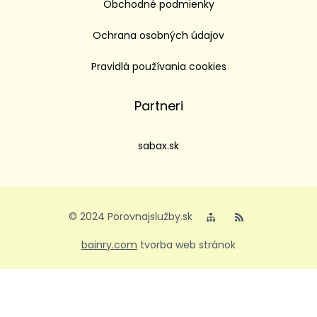
Obchodné podmienky
Ochrana osobných údajov
Pravidlá používania cookies
Partneri
sabax.sk
© 2024 Porovnajslužby.sk
bainry.com
tvorba web stránok