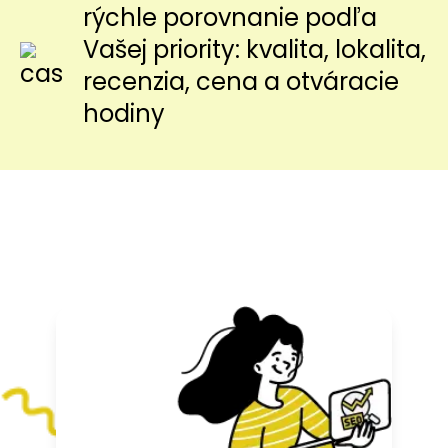
rýchle porovnanie podľa
Vašej priority: kvalita, lokalita,
recenzia, cena a otváracie
hodiny