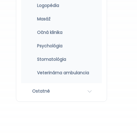
Logopédia
Masáž
Očná klinika
Psychológia
Stomatológia
Veterinárna ambulancia
Ostatné