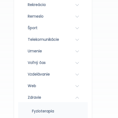
Rekreácia
Remeslo
Šport
Telekomunikácie
Umenie
Voľný čas
Vzdelávanie
Web
Zdravie
Fyzioterapia