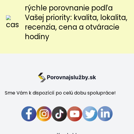
rýchle porovnanie podľa
Vašej priority: kvalita, lokalita,
recenzia, cena a otváracie
hodiny
Sme Vám k dispozícií po celú dobu spolupráce!