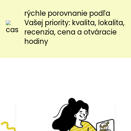
rýchle porovnanie podľa
Vašej priority: kvalita, lokalita,
recenzia, cena a otváracie
hodiny