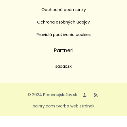
Obchodné podmienky
Ochrana osobných údajov
Pravidlá používania cookies
Partneri
sabax.sk
© 2024 Porovnajslužby.sk
bainry.com
tvorba web stránok