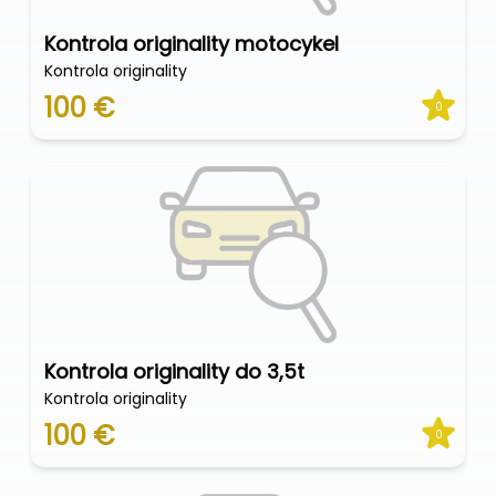
Kontrola originality motocykel
Kontrola originality
100 €
0
Kontrola originality do 3,5t
Kontrola originality
100 €
0