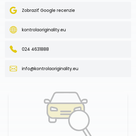
Zobraziť Google recenzie
kontrolaoriginality.eu
024 4631888
info@kontrolaoriginality.eu