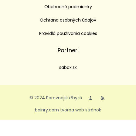
Obchodné podmienky
Ochrana osobných údajov
Pravidlá používania cookies
Partneri
sabax.sk
© 2024 Porovnajslužby.sk
bainry.com
tvorba web stránok