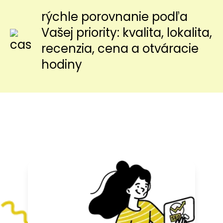
rýchle porovnanie podľa
Vašej priority: kvalita, lokalita,
recenzia, cena a otváracie
hodiny