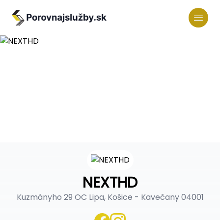
NEXTHD
Kuzmányho 29 OC Lipa, Košice - Kavečany 04001