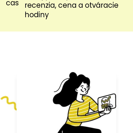
recenzia, cena a otváracie
hodiny