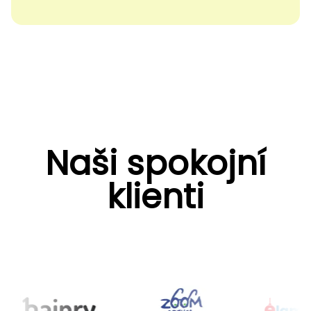
Naši spokojní
klienti