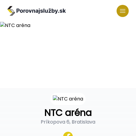
NTC aréna
Príkopova 6, Bratislava