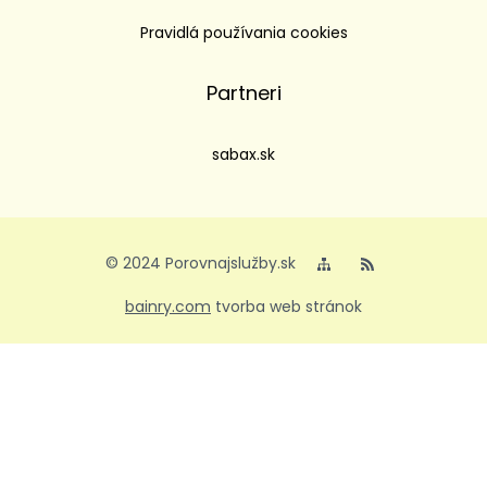
Pravidlá používania cookies
Partneri
sabax.sk
© 2024 Porovnajslužby.sk
bainry.com
tvorba web stránok