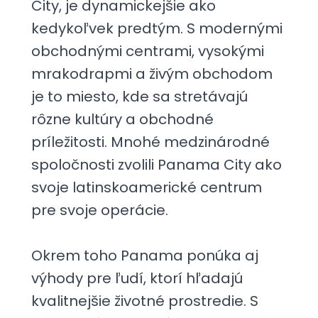
City, je dynamickejšie ako
kedykoľvek predtým. S modernými
obchodnými centrami, vysokými
mrakodrapmi a živým obchodom
je to miesto, kde sa stretávajú
rôzne kultúry a obchodné
príležitosti. Mnohé medzinárodné
spoločnosti zvolili Panama City ako
svoje latinskoamerické centrum
pre svoje operácie.
Okrem toho Panama ponúka aj
výhody pre ľudí, ktorí hľadajú
kvalitnejšie životné prostredie. S