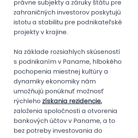
právne subjekty a záruky štátu pre
zahraničných investorov poskytujú
istotu a stabilitu pre podnikateľské
projekty v krajine.
Na základe rozsiahlych skúseností
s podnikaním v Paname, hlbokého
pochopenia miestnej kultúry a
dynamiky ekonomiky nám
umožňujú ponúknuť možnosť
rýchleho
získania rezidencie
,
založenia spoločnosti a otvorenia
bankových účtov v Paname, a to
bez potreby investovania do