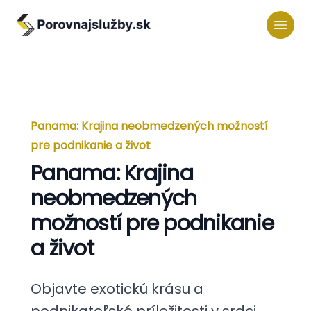
Panama: Krajina neobmedzených možností
pre podnikanie a život
Panama: Krajina
neobmedzených
možností pre podnikanie
a život
Objavte exotickú krásu a