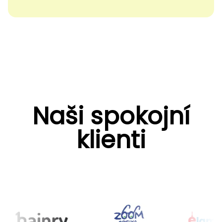
Naši spokojní
klienti