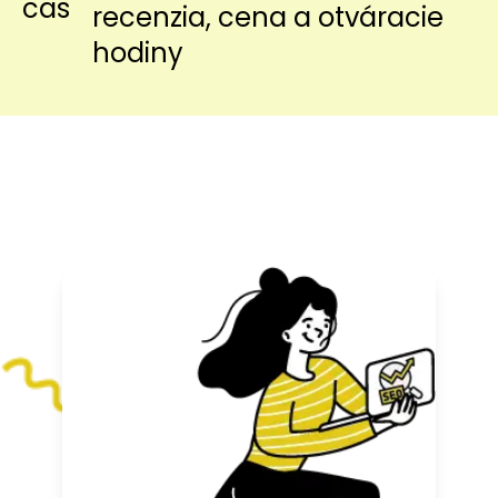
recenzia, cena a otváracie
hodiny