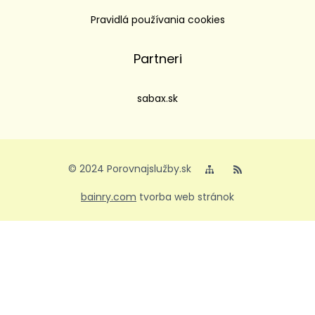
Pravidlá používania cookies
Partneri
sabax.sk
© 2024 Porovnajslužby.sk
bainry.com
tvorba web stránok