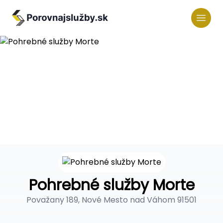
Pohrebné služby Morte
Považany 189, Nové Mesto nad Váhom 91501