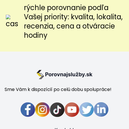
rýchle porovnanie podľa
Vašej priority: kvalita, lokalita,
recenzia, cena a otváracie
hodiny
Sme Vám k dispozícií po celú dobu spolupráce!