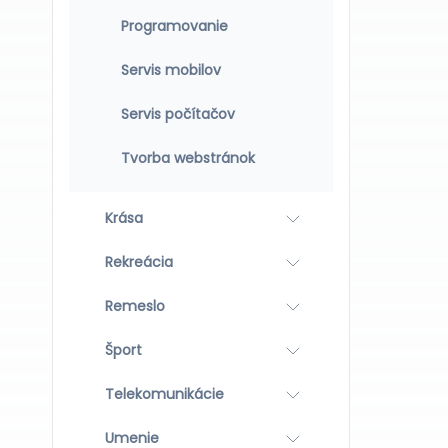
Programovanie
Servis mobilov
Servis počítačov
Tvorba webstránok
Krása
Rekreácia
Remeslo
Šport
Telekomunikácie
Umenie