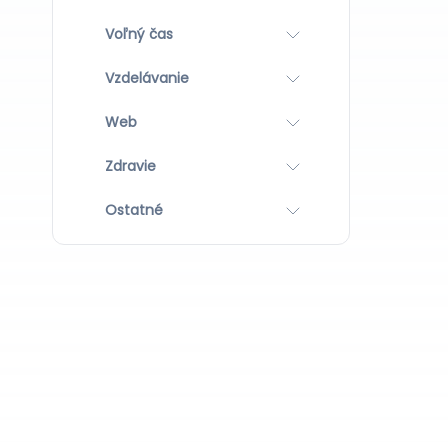
Voľný čas
Vzdelávanie
Web
Zdravie
Ostatné