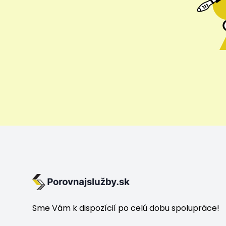
Sme Vám k dispozícií po celú dobu spolupráce!