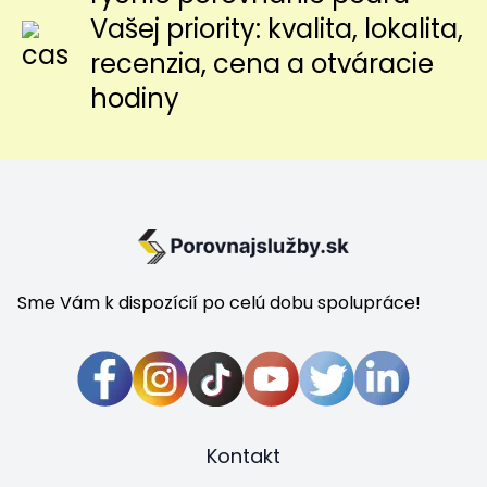
Vašej priority: kvalita, lokalita,
recenzia, cena a otváracie
hodiny
Sme Vám k dispozícií po celú dobu spolupráce!
Kontakt