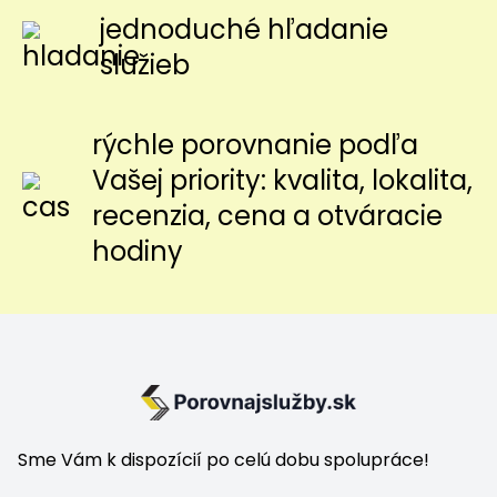
jednoduché hľadanie
služieb
rýchle porovnanie podľa
Vašej priority: kvalita, lokalita,
recenzia, cena a otváracie
hodiny
Sme Vám k dispozícií po celú dobu spolupráce!