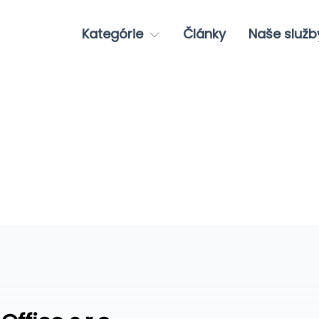
Kategórie
Články
Naše služb