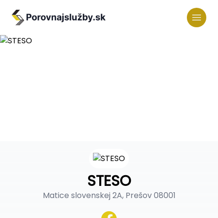
STESO
Matice slovenskej 2A, Prešov 08001