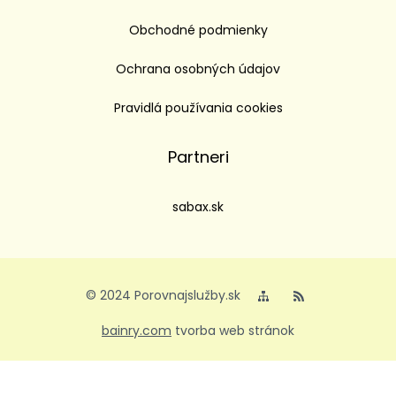
Obchodné podmienky
Ochrana osobných údajov
Pravidlá používania cookies
Partneri
sabax.sk
© 2024 Porovnajslužby.sk
bainry.com
tvorba web stránok