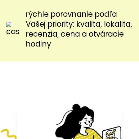
rýchle porovnanie podľa
Vašej priority: kvalita, lokalita,
recenzia, cena a otváracie
hodiny