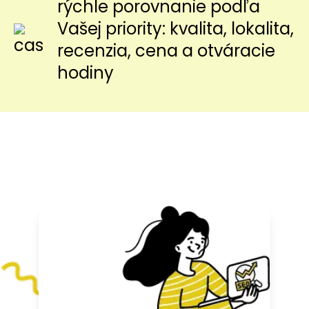
rýchle porovnanie podľa
Vašej priority: kvalita, lokalita,
recenzia, cena a otváracie
hodiny