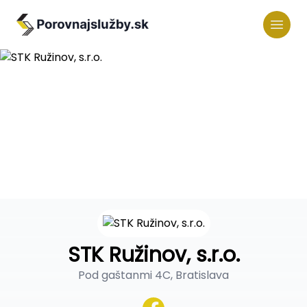
STK Ružinov, s.r.o.
Pod gaštanmi 4C, Bratislava