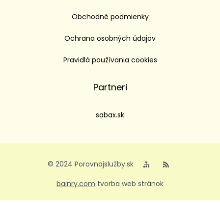
Obchodné podmienky
Ochrana osobných údajov
Pravidlá používania cookies
Partneri
sabax.sk
© 2024 Porovnajslužby.sk
bainry.com
tvorba web stránok