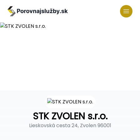
STK ZVOLEN s.r.o.
Lieskovská cesta 24, Zvolen 96001