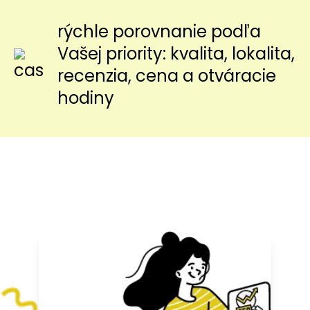
rýchle porovnanie podľa
Vašej priority: kvalita, lokalita,
recenzia, cena a otváracie
hodiny