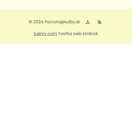
© 2024 Porovnajslužby.sk
bainry.com
tvorba web stránok