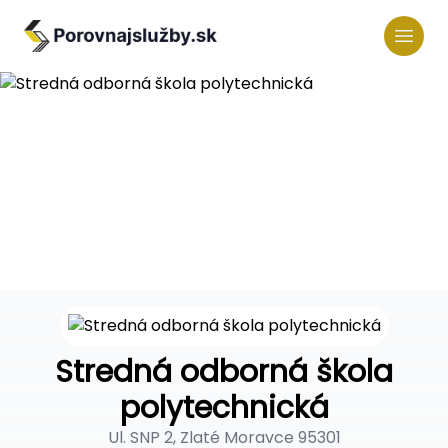
Stredná odborná škola
polytechnická
Ul. SNP 2, Zlaté Moravce 95301