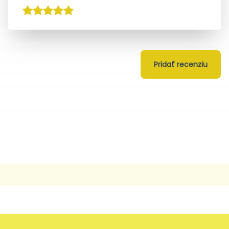
Pridať recenziu