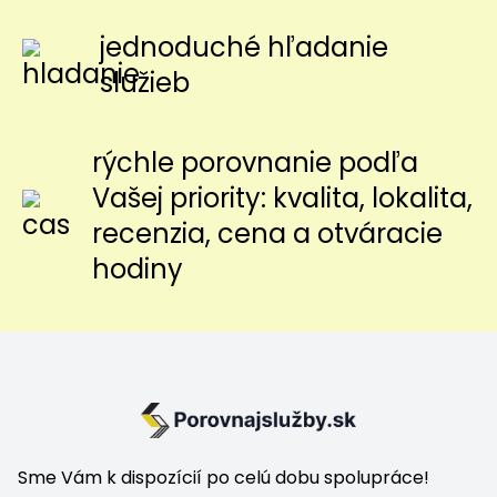
jednoduché hľadanie
služieb
rýchle porovnanie podľa
Vašej priority: kvalita, lokalita,
recenzia, cena a otváracie
hodiny
Sme Vám k dispozícií po celú dobu spolupráce!