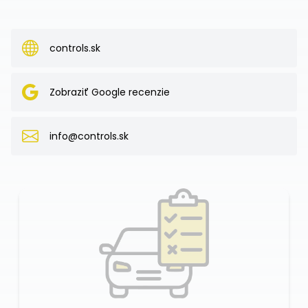
controls.sk
Zobraziť Google recenzie
info@controls.sk