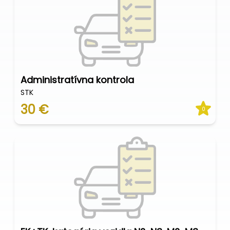
Administratívna kontrola
STK
30 €
0