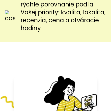
rýchle porovnanie podľa
Vašej priority: kvalita, lokalita,
recenzia, cena a otváracie
hodiny