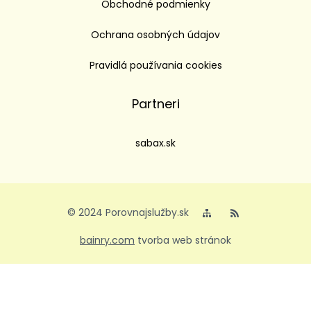
Obchodné podmienky
Ochrana osobných údajov
Pravidlá používania cookies
Partneri
sabax.sk
© 2024 Porovnajslužby.sk
bainry.com
tvorba web stránok