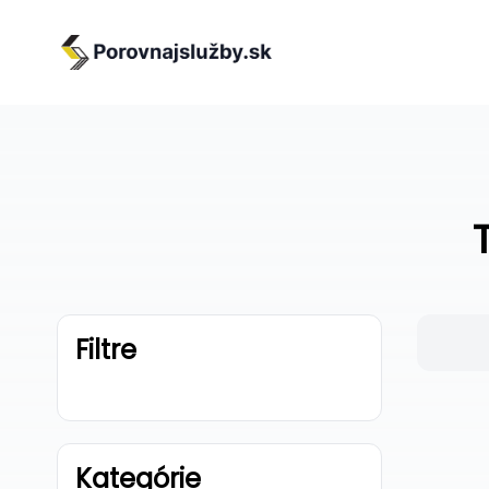
Filtre
Kategórie