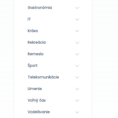
Gastronómia
IT
Krása
Rekreácia
Remeslo
Šport
Telekomunikácie
Umenie
Voľný čas
Vzdelávanie