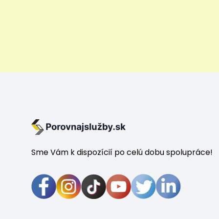
Sme Vám k dispozícií po celú dobu spolupráce!