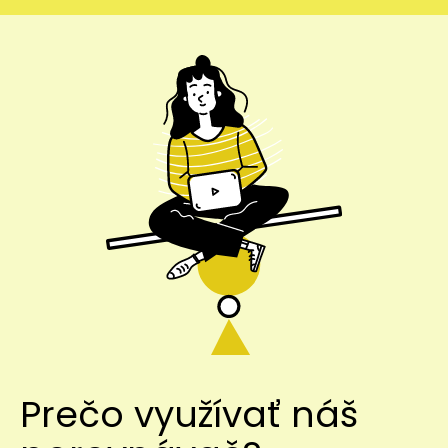
Prečo využívať náš