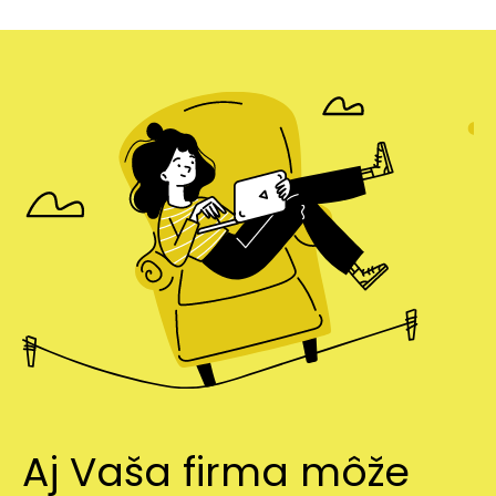
Aj Vaša firma môže