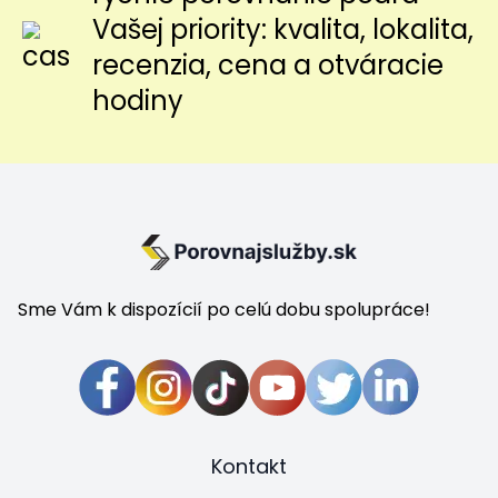
Vašej priority: kvalita, lokalita,
recenzia, cena a otváracie
hodiny
Sme Vám k dispozícií po celú dobu spolupráce!
Kontakt