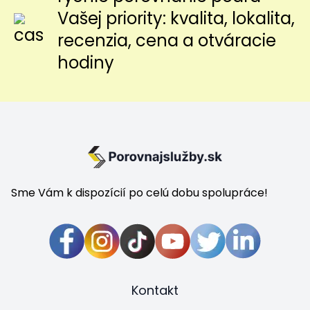
Vašej priority: kvalita, lokalita,
recenzia, cena a otváracie
hodiny
Sme Vám k dispozícií po celú dobu spolupráce!
Kontakt