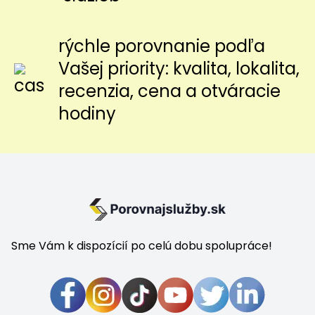
rýchle porovnanie podľa
Vašej priority: kvalita, lokalita,
recenzia, cena a otváracie
hodiny
Sme Vám k dispozícií po celú dobu spolupráce!