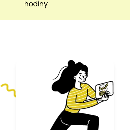
hodiny