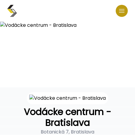
Vodácke centrum -
Bratislava
Botanická 7, Bratislava